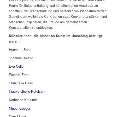
Raum für Selbstentfaltung und künstlerischen Ausdruck zu
schaffen, der Wertschätzung und persönliches Wachstum fördert.
Gemeinsam wollen sie Co-Kreation statt Konkurrenz stärken und
Menschen inspirieren, die Freude am gemeinsamen
Kunstschaffen zu entdecken.
Künstlerinnen, die bisher an Kunst im Umschlag beteiligt
waren:
Henriette Baron
Johanna Boland
Eva Cello
Ricarda Ernst
Christiane Haas
Frauke Libelle Ketelsen
Katharina Knuuttila
Ninou Kroeger
Dorit Müller