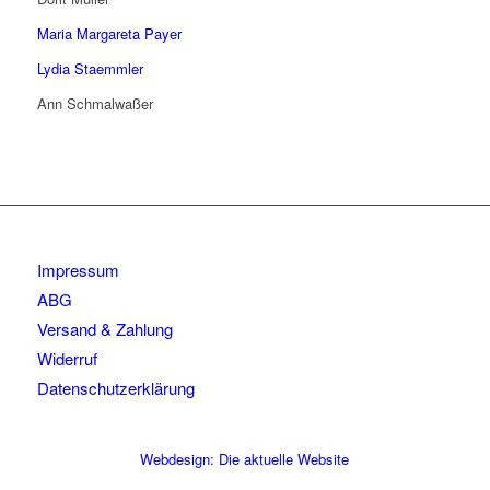
Maria Margareta Payer
Lydia Staemmler
Ann Schmalwaßer
Impressum
ABG
Versand & Zahlung
Widerruf
Datenschutzerklärung
Webdesign: Die aktuelle Website