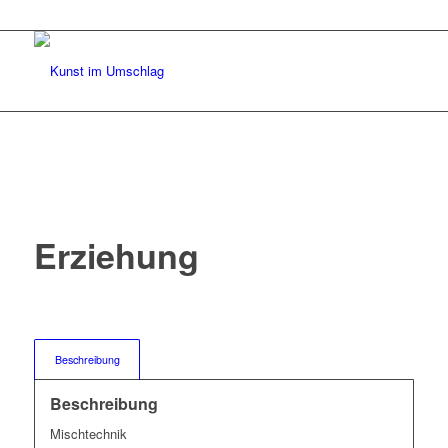
Erziehung
Beschreibung
Beschreibung
Mischtechnik