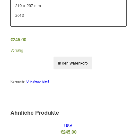
210 × 297 mm
2013
€
245,00
Vorrätig
In den Warenkorb
Kategorie:
Unkategorisiert
Ähnliche Produkte
USA
€
245,00