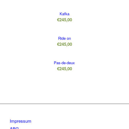
Kafka
€
245,00
Ride on
€
245,00
Pas-de-deux
€
245,00
Impressum
ABG