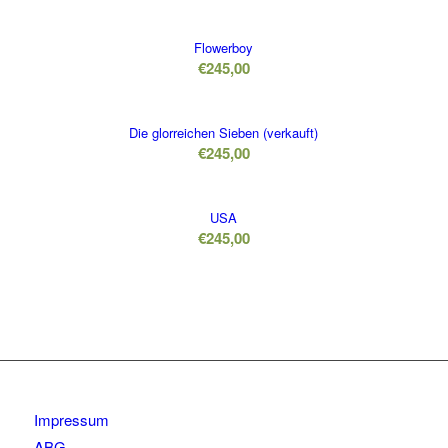
Flowerboy
€
245,00
Die glorreichen Sieben (verkauft)
€
245,00
USA
€
245,00
Impressum
ABG