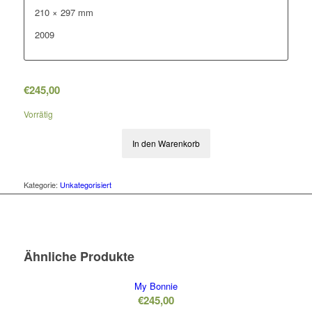
210 × 297 mm
2009
€
245,00
Vorrätig
In den Warenkorb
Kategorie:
Unkategorisiert
Ähnliche Produkte
My Bonnie
€
245,00