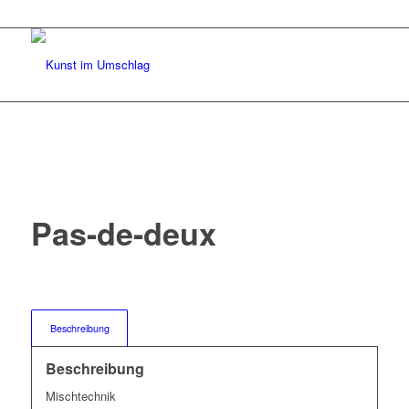
Pas-de-deux
Beschreibung
Beschreibung
Mischtechnik